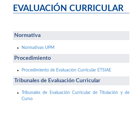
EVALUACIÓN CURRICULAR
Normativa
Normativas UPM
Procedimiento
Procedimiento de Evaluación Curricular ETSIAE
Tribunales de Evaluación Curricular
Tribunales de Evaluación Curricular de Titulación y de
Curso