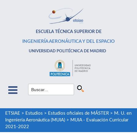
ESCUELA TÉCNICA SUPERIOR DE
INGENIERÍA AERONÁUTICA Y DEL ESPACIO
UNIVERSIDAD POLITÉCNICA DE MADRID
ETSIAE
>
Estudios
>
Estudios oficiales de MÁSTER
>
M. U. en
Ingeniería Aeronáutica (MUIA)
>
MUIA - Evaluación Curricular
2021-2022