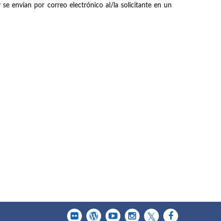
 se envían por correo electrónico al/la solicitante en un