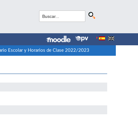
rio Escolar y Horarios de Clase 2022/2023