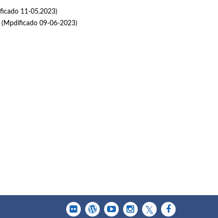
ficado 11-05.2023)
(Mpdificado 09-06-2023)