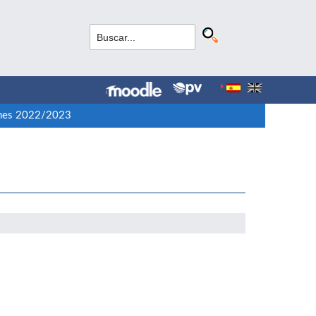
nes 2022/2023