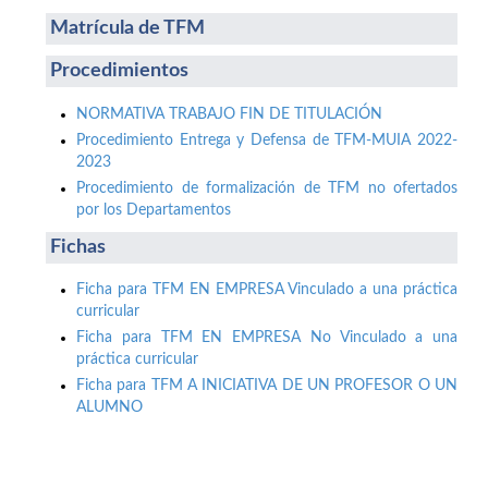
Matrícula de TFM
Procedimientos
NORMATIVA TRABAJO FIN DE TITULACIÓN
Procedimiento Entrega y Defensa de TFM-MUIA 2022-
2023
Procedimiento de formalización de TFM no ofertados
por los Departamentos
Fichas
Ficha para TFM EN EMPRESA Vinculado a una práctica
curricular
Ficha para TFM EN EMPRESA No Vinculado a una
práctica curricular
Ficha para TFM A INICIATIVA DE UN PROFESOR O UN
ALUMNO