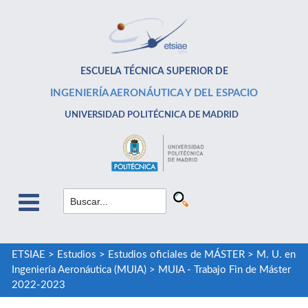
ESCUELA TÉCNICA SUPERIOR DE
INGENIERÍA AERONÁUTICA Y DEL ESPACIO
UNIVERSIDAD POLITÉCNICA DE MADRID
ETSIAE
>
Estudios
>
Estudios oficiales de MÁSTER
>
M. U. en
Ingeniería Aeronáutica (MUIA)
>
MUIA - Trabajo Fin de Máster
2022-2023