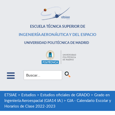
ESCUELA TÉCNICA SUPERIOR DE
INGENIERÍA AERONÁUTICA Y DEL ESPACIO
UNIVERSIDAD POLITÉCNICA DE MADRID
ETSIAE
>
Estudios
>
Estudios oficiales de GRADO
>
Grado en
Ingeniería Aeroespacial (GIA14 IA )
>
GIA - Calendario Escolar y
Horarios de Clase 2022-2023