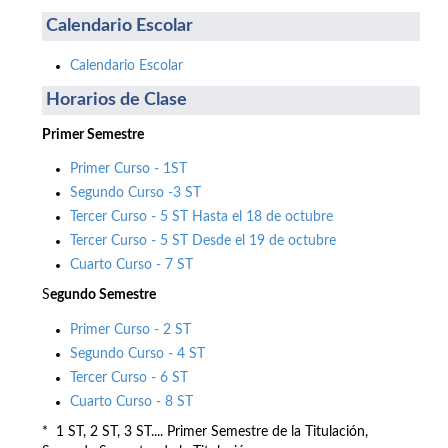
Calendario Escolar
Calendario Escolar
Horarios de Clase
Primer Semestre
Primer Curso - 1ST
Segundo Curso -3 ST
Tercer Curso - 5 ST Hasta el 18 de octubre
Tercer Curso - 5 ST Desde el 19 de octubre
Cuarto Curso - 7 ST
S
egundo Semestre
Primer Curso - 2 ST
Segundo Curso - 4 ST
Tercer Curso - 6 ST
Cuarto Curso - 8 ST
* 1 ST, 2 ST, 3 ST.... Primer Semestre de la Titulación,