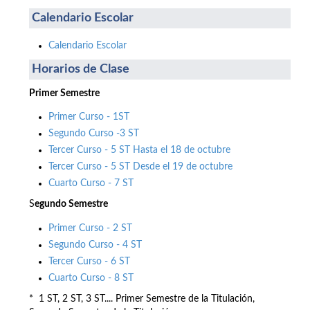
Calendario Escolar
Calendario Escolar
Horarios de Clase
Primer Semestre
Primer Curso - 1ST
Segundo Curso -3 ST
Tercer Curso - 5 ST Hasta el 18 de octubre
Tercer Curso - 5 ST Desde el 19 de octubre
Cuarto Curso - 7 ST
S
egundo Semestre
Primer Curso - 2 ST
Segundo Curso - 4 ST
Tercer Curso - 6 ST
Cuarto Curso - 8 ST
* 1 ST, 2 ST, 3 ST.... Primer Semestre de la Titulación,