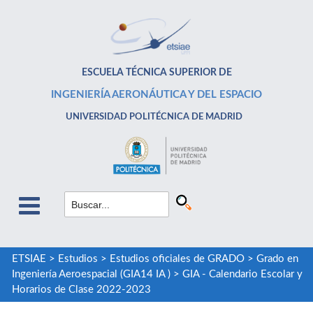
ESCUELA TÉCNICA SUPERIOR DE
INGENIERÍA AERONÁUTICA Y DEL ESPACIO
UNIVERSIDAD POLITÉCNICA DE MADRID
ETSIAE
>
Estudios
>
Estudios oficiales de GRADO
>
Grado en
Ingeniería Aeroespacial (GIA14 IA )
>
GIA - Calendario Escolar y
Horarios de Clase 2022-2023