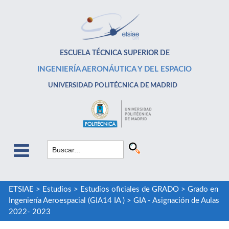
ESCUELA TÉCNICA SUPERIOR DE
INGENIERÍA AERONÁUTICA Y DEL ESPACIO
UNIVERSIDAD POLITÉCNICA DE MADRID
ETSIAE
>
Estudios
>
Estudios oficiales de GRADO
>
Grado en
Ingeniería Aeroespacial (GIA14 IA )
>
GIA - Asignación de Aulas
2022- 2023