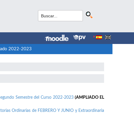
Grado 2022-2023
 Segundo Semestre del Curso 2022-2023
(AMPLIADO EL
torias Ordinarias de FEBRERO Y JUNIO y Extraordinaria