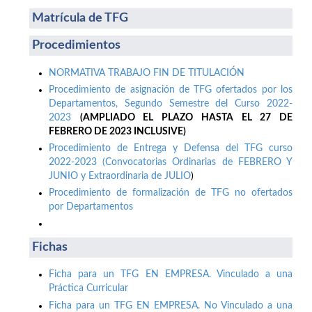
Matrícula de TFG
Procedimientos
NORMATIVA TRABAJO FIN DE TITULACIÓN
Procedimiento de asignación de TFG ofertados por los
Departamentos, Segundo Semestre del Curso 2022-
2023
(AMPLIADO EL PLAZO HASTA EL 27 DE
FEBRERO DE 2023 INCLUSIVE)
Procedimiento de Entrega y Defensa del TFG curso
2022-2023 (Convocatorias Ordinarias de FEBRERO Y
JUNIO y Extraordinaria de JULIO
)
Procedimiento de formalización de TFG no ofertados
por Departamentos
Fichas
Ficha para un TFG EN EMPRESA. Vinculado a una
Práctica Curricular
Ficha para un TFG EN EMPRESA. No Vinculado a una