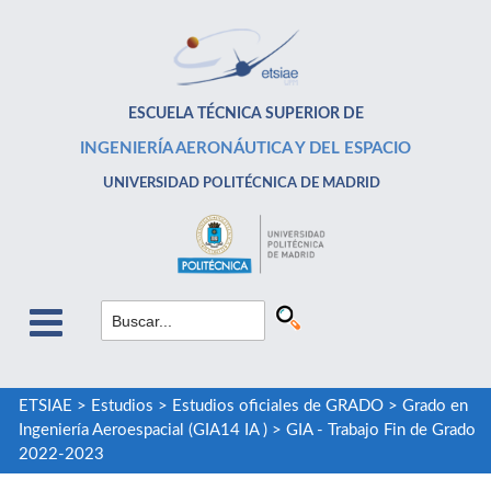
ESCUELA TÉCNICA SUPERIOR DE
INGENIERÍA AERONÁUTICA Y DEL ESPACIO
UNIVERSIDAD POLITÉCNICA DE MADRID
ETSIAE
>
Estudios
>
Estudios oficiales de GRADO
>
Grado en
Ingeniería Aeroespacial (GIA14 IA )
>
GIA - Trabajo Fin de Grado
2022-2023