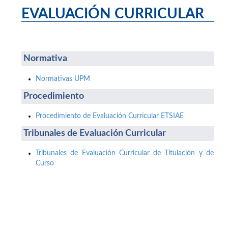
EVALUACIÓN CURRICULAR
Normativa
Normativas UPM
Procedimiento
Procedimiento de Evaluación Curricular ETSIAE
Tribunales de Evaluación Curricular
Tribunales de Evaluación Curricular de Titulación y de
Curso