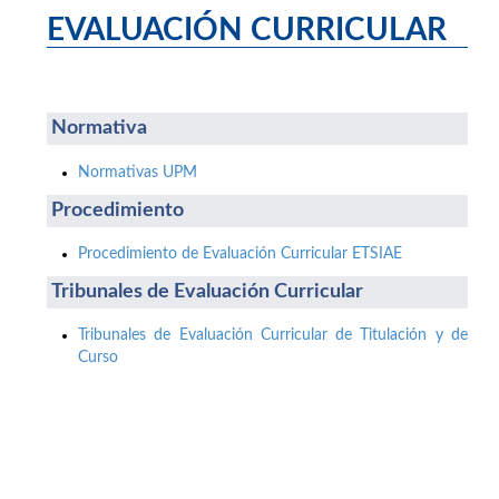
EVALUACIÓN CURRICULAR
Normativa
Normativas UPM
Procedimiento
Procedimiento de Evaluación Curricular ETSIAE
Tribunales de Evaluación Curricular
Tribunales de Evaluación Curricular de Titulación y de
Curso