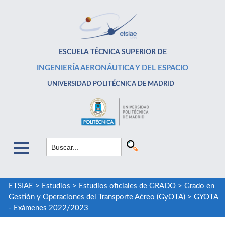
ESCUELA TÉCNICA SUPERIOR DE
INGENIERÍA AERONÁUTICA Y DEL ESPACIO
UNIVERSIDAD POLITÉCNICA DE MADRID
ETSIAE
>
Estudios
>
Estudios oficiales de GRADO
>
Grado en
Gestión y Operaciones del Transporte Aéreo (GyOTA)
>
GYOTA
- Exámenes 2022/2023