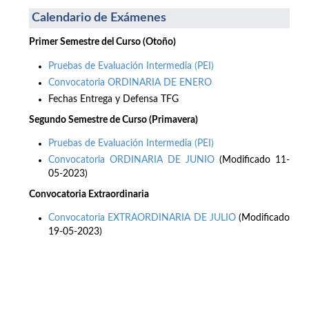
Calendario de Exámenes
Primer Semestre del Curso (Otoño)
Pruebas de Evaluación Intermedia (PEI)
Convocatoria ORDINARIA DE ENERO
Fechas Entrega y Defensa TFG
Segundo Semestre de Curso (Primavera)
Pruebas de Evaluación Intermedia (PEI)
Convocatoria ORDINARIA DE JUNIO
(Modificado 11-
05-2023)
Convocatoria Extraordinaria
Convocatoria EXTRAORDINARIA DE JULIO
(Modificado
19-05-2023)