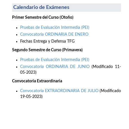
Calendario de Exámenes
Primer Semestre del Curso (Otoño)
Pruebas de Evaluación Intermedia (PEI)
Convocatoria ORDINARIA DE ENERO
Fechas Entrega y Defensa TFG
Segundo Semestre de Curso (Primavera)
Pruebas de Evaluación Intermedia (PEI)
Convocatoria ORDINARIA DE JUNIO
(Modificado 11-
05-2023)
Convocatoria Extraordinaria
Convocatoria EXTRAORDINARIA DE JULIO
(Modificado
19-05-2023)