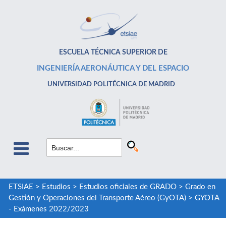
ESCUELA TÉCNICA SUPERIOR DE
INGENIERÍA AERONÁUTICA Y DEL ESPACIO
UNIVERSIDAD POLITÉCNICA DE MADRID
ETSIAE
>
Estudios
>
Estudios oficiales de GRADO
>
Grado en
Gestión y Operaciones del Transporte Aéreo (GyOTA)
>
GYOTA
- Exámenes 2022/2023