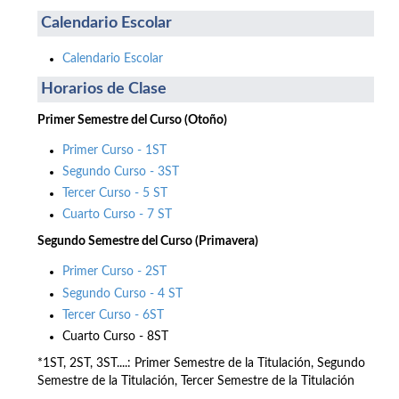
Calendario Escolar
Calendario Escolar
Horarios de Clase
Primer Semestre del Curso (Otoño)
Primer Curso - 1ST
Segundo Curso - 3ST
Tercer Curso - 5 ST
Cuarto Curso - 7 ST
Segundo Semestre del Curso (Primavera)
Primer Curso - 2ST
Segundo Curso - 4 ST
Tercer Curso - 6ST
Cuarto Curso - 8ST
*1ST, 2ST, 3ST....: Primer Semestre de la Titulación, Segundo
Semestre de la Titulación, Tercer Semestre de la Titulación