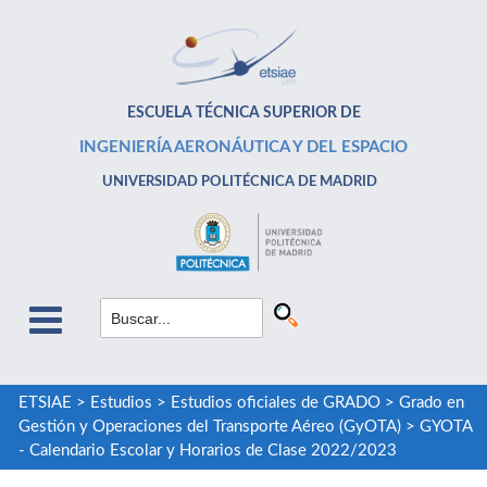
ESCUELA TÉCNICA SUPERIOR DE
INGENIERÍA AERONÁUTICA Y DEL ESPACIO
UNIVERSIDAD POLITÉCNICA DE MADRID
ETSIAE
>
Estudios
>
Estudios oficiales de GRADO
>
Grado en
Gestión y Operaciones del Transporte Aéreo (GyOTA)
>
GYOTA
- Calendario Escolar y Horarios de Clase 2022/2023