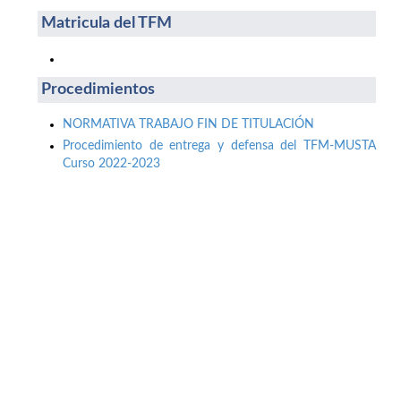
Matricula del TFM
Procedimientos
NORMATIVA TRABAJO FIN DE TITULACIÓN
Procedimiento de entrega y defensa del TFM-MUSTA
Curso 2022-2023