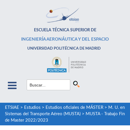
ESCUELA TÉCNICA SUPERIOR DE
INGENIERÍA AERONÁUTICA Y DEL ESPACIO
UNIVERSIDAD POLITÉCNICA DE MADRID
ETSIAE
>
Estudios
>
Estudios oficiales de MÁSTER
>
M. U. en
Sistemas del Transporte Aéreo (MUSTA)
>
MUSTA - Trabajo Fin
de Master 2022/2023