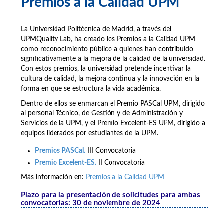
Premios a la Calidad UPM
La Universidad Politécnica de Madrid, a través del
UPMQuality Lab, ha creado los Premios a la Calidad UPM
como reconocimiento público a quienes han contribuido
significativamente a la mejora de la calidad de la universidad.
Con estos premios, la universidad pretende incentivar la
cultura de calidad, la mejora continua y la innovación en la
forma en que se estructura la vida académica.
Dentro de ellos se enmarcan el Premio PASCal UPM, dirigido
al personal Técnico, de Gestión y de Administración y
Servicios de la UPM, y el Premio Excelent-ES UPM, dirigido a
equipos liderados por estudiantes de la UPM.
Premios PASCal.
III Convocatoria
Premio Excelent-ES.
II Convocatoria
Más información en:
Premios a la Calidad UPM
Plazo para la presentación de solicitudes para ambas
convocatorias: 30 de noviembre de 2024