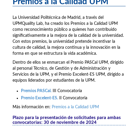
Premios a la Calidad UPM
La Universidad Politécnica de Madrid, a través del
UPMQuality Lab, ha creado los Premios a la Calidad UPM
como reconocimiento público a quienes han contribuido
significativamente a la mejora de la calidad de la universidad.
Con estos premios, la universidad pretende incentivar la
cultura de calidad, la mejora continua y la innovación en la
forma en que se estructura la vida académica.
Dentro de ellos se enmarcan el Premio PASCal UPM, dirigido
al personal Técnico, de Gestión y de Administración y
Servicios de la UPM, y el Premio Excelent-ES UPM, dirigido a
equipos liderados por estudiantes de la UPM.
Premios PASCal.
III Convocatoria
Premio Excelent-ES.
II Convocatoria
Más información en:
Premios a la Calidad UPM
Plazo para la presentación de solicitudes para ambas
convocatorias: 30 de noviembre de 2024