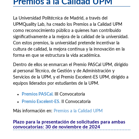
Premios a la Calidad UPM
La Universidad Politécnica de Madrid, a través del
UPMQuality Lab, ha creado los Premios a la Calidad UPM
como reconocimiento público a quienes han contribuido
significativamente a la mejora de la calidad de la universidad.
Con estos premios, la universidad pretende incentivar la
cultura de calidad, la mejora continua y la innovación en la
forma en que se estructura la vida académica.
Dentro de ellos se enmarcan el Premio PASCal UPM, dirigido
al personal Técnico, de Gestión y de Administración y
Servicios de la UPM, y el Premio Excelent-ES UPM, dirigido a
equipos liderados por estudiantes de la UPM.
Premios PASCal.
III Convocatoria
Premio Excelent-ES.
II Convocatoria
Más información en:
Premios a la Calidad UPM
Plazo para la presentación de solicitudes para ambas
convocatorias: 30 de noviembre de 2024