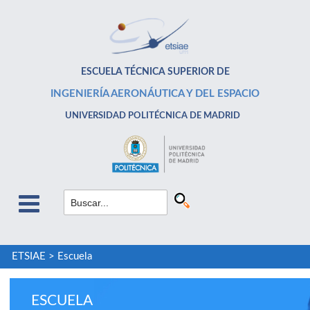
ESCUELA TÉCNICA SUPERIOR DE
INGENIERÍA AERONÁUTICA Y DEL ESPACIO
UNIVERSIDAD POLITÉCNICA DE MADRID
ETSIAE
>
Escuela
ESCUELA