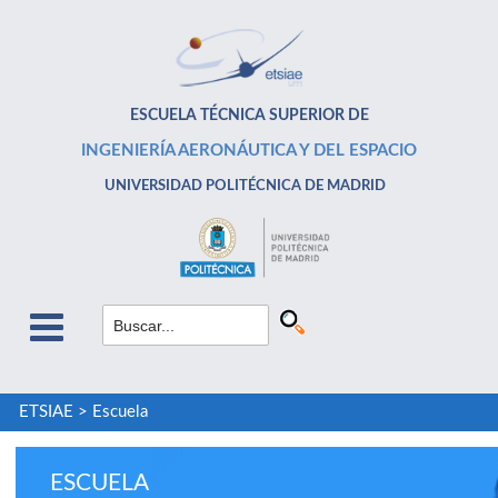
ESCUELA TÉCNICA SUPERIOR DE
INGENIERÍA AERONÁUTICA Y DEL ESPACIO
UNIVERSIDAD POLITÉCNICA DE MADRID
ETSIAE
>
Escuela
ESCUELA