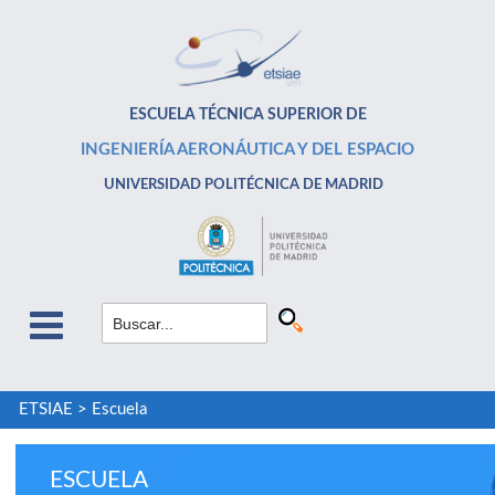
ESCUELA TÉCNICA SUPERIOR DE
INGENIERÍA AERONÁUTICA Y DEL ESPACIO
UNIVERSIDAD POLITÉCNICA DE MADRID
ETSIAE
>
Escuela
ESCUELA