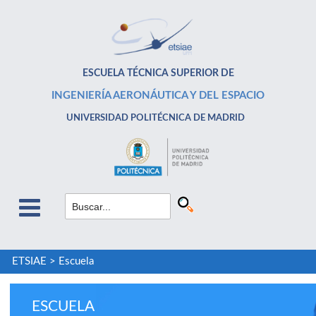
ESCUELA TÉCNICA SUPERIOR DE
INGENIERÍA AERONÁUTICA Y DEL ESPACIO
UNIVERSIDAD POLITÉCNICA DE MADRID
ETSIAE
>
Escuela
ESCUELA