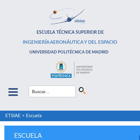
ESCUELA TÉCNICA SUPERIOR DE
INGENIERÍA AERONÁUTICA Y DEL ESPACIO
UNIVERSIDAD POLITÉCNICA DE MADRID
ETSIAE
>
Escuela
ESCUELA