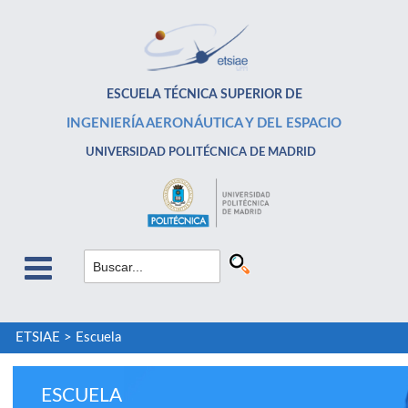
ESCUELA TÉCNICA SUPERIOR DE
INGENIERÍA AERONÁUTICA Y DEL ESPACIO
UNIVERSIDAD POLITÉCNICA DE MADRID
ETSIAE
>
Escuela
ESCUELA