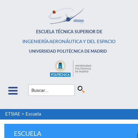
ESCUELA TÉCNICA SUPERIOR DE
INGENIERÍA AERONÁUTICA Y DEL ESPACIO
UNIVERSIDAD POLITÉCNICA DE MADRID
ETSIAE
>
Escuela
ESCUELA