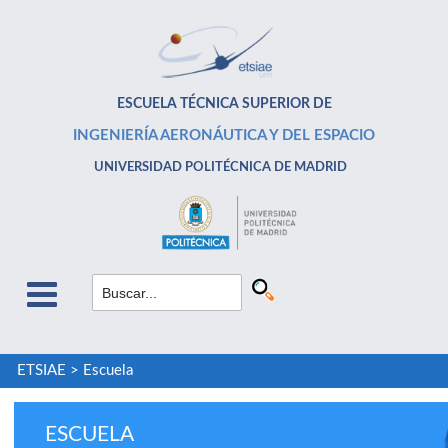
ESCUELA TÉCNICA SUPERIOR DE
INGENIERÍA AERONÁUTICA Y DEL ESPACIO
UNIVERSIDAD POLITÉCNICA DE MADRID
ETSIAE
>
Escuela
ESCUELA