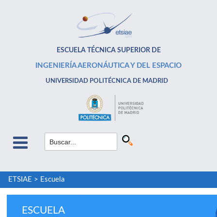
ESCUELA TÉCNICA SUPERIOR DE
INGENIERÍA AERONÁUTICA Y DEL ESPACIO
UNIVERSIDAD POLITÉCNICA DE MADRID
ETSIAE
>
Escuela
ESCUELA