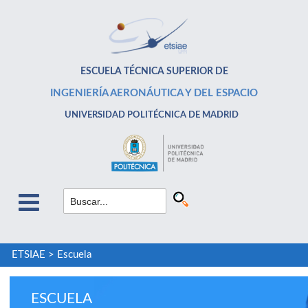
ESCUELA TÉCNICA SUPERIOR DE
INGENIERÍA AERONÁUTICA Y DEL ESPACIO
UNIVERSIDAD POLITÉCNICA DE MADRID
ETSIAE
>
Escuela
ESCUELA