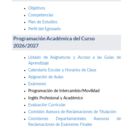
Objetivos
Competencias
Plan de Estudios
Perfil del Egresado
Programación Académica del Curso
2026/2027
Listado de Asignaturas y Acceso a las Guías de
Aprendizaje
Calendario Escolar y Horarios de Clase
Asignación de Aulas
Exámenes
Programación de Intercambio/Movilidad
Inglés Profesional y Académico
Evaluación Curricular
Comisión Asesora de Reclamaciones de Titulación
Comisiones Departamentales Asesoras de
Reclamaciones de Exámenes Finales