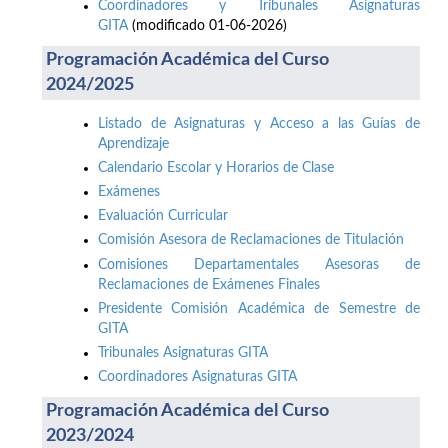
Coordinadores y Tribunales Asignaturas
GITA
(modificado 01-06-2026)
Programación Académica del Curso
2024/2025
Listado de Asignaturas y Acceso a las Guías de
Aprendizaje
Calendario Escolar y Horarios de Clase
Exámenes
Evaluación Curricular
Comisión Asesora de Reclamaciones de Titulación
Comisiones Departamentales Asesoras de
Reclamaciones de Exámenes Finales
Presidente Comisión Académica de Semestre de
GITA
Tribunales Asignaturas GITA
Coordinadores Asignaturas GITA
Programación Académica del Curso
2023/2024