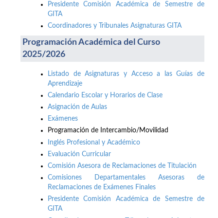
Presidente Comisión Académica de Semestre de
GITA
Coordinadores y Tribunales Asignaturas GITA
Programación Académica del Curso
2025/2026
Listado de Asignaturas y Acceso a las Guías de
Aprendizaje
Calendario Escolar y Horarios de Clase
Asignación de Aulas
Exámenes
Programación de Intercambio/Movilidad
Inglés Profesional y Académico
Evaluación Curricular
Comisión Asesora de Reclamaciones de Titulación
Comisiones Departamentales Asesoras de
Reclamaciones de Exámenes Finales
Presidente Comisión Académica de Semestre de
GITA