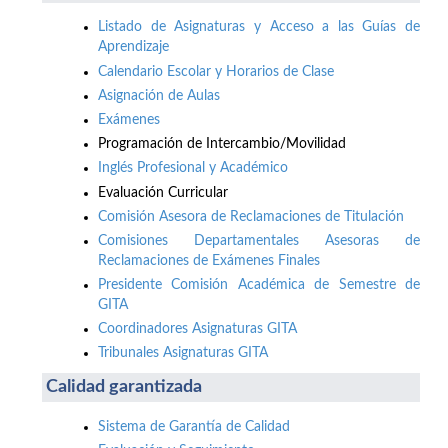
Listado de Asignaturas y Acceso a las Guías de
Aprendizaje
Calendario Escolar y Horarios de Clase
Asignación de Aulas
Exámenes
Programación de Intercambio/Movilidad
Inglés Profesional y Académico
Evaluación Curricular
Comisión Asesora de Reclamaciones de Titulación
Comisiones Departamentales Asesoras de
Reclamaciones de Exámenes Finales
Presidente Comisión Académica de Semestre de
GITA
Coordinadores Asignaturas GITA
Tribunales Asignaturas GITA
Calidad garantizada
Sistema de Garantía de Calidad