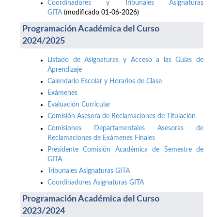
Coordinadores y Tribunales Asignaturas
GITA
(modificado 01-06-2026)
Programación Académica del Curso
2024/2025
Listado de Asignaturas y Acceso a las Guías de
Aprendizaje
Calendario Escolar y Horarios de Clase
Exámenes
Evaluación Curricular
Comisión Asesora de Reclamaciones de Titulación
Comisiones Departamentales Asesoras de
Reclamaciones de Exámenes Finales
Presidente Comisión Académica de Semestre de
GITA
Tribunales Asignaturas GITA
Coordinadores Asignaturas GITA
Programación Académica del Curso
2023/2024