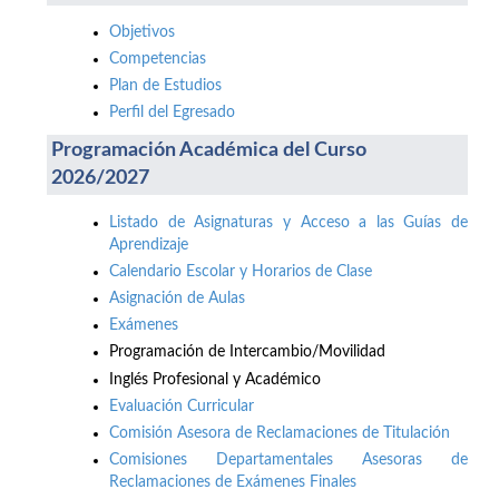
Objetivos
Competencias
Plan de Estudios
Perfil del Egresado
Programación Académica del Curso
2026/2027
Listado de Asignaturas y Acceso a las Guías de
Aprendizaje
Calendario Escolar y Horarios de Clase
Asignación de Aulas
Exámenes
Programación de Intercambio/Movilidad
Inglés Profesional y Académico
Evaluación Curricular
Comisión Asesora de Reclamaciones de Titulación
Comisiones Departamentales Asesoras de
Reclamaciones de Exámenes Finales