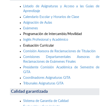
Listado de Asignaturas y Acceso a las Guías de
Aprendizaje
Calendario Escolar y Horarios de Clase
Asignación de Aulas
Exámenes
Programación de Intercambio/Movilidad
Inglés Profesional y Académico
Evaluación Curricular
Comisión Asesora de Reclamaciones de Titulación
Comisiones Departamentales Asesoras de
Reclamaciones de Exámenes Finales
Presidente Comisión Académica de Semestre de
GITA
Coordinadores Asignaturas GITA
Tribunales Asignaturas GITA
Calidad garantizada
Sistema de Garantía de Calidad