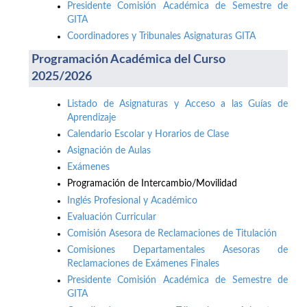
Presidente Comisión Académica de Semestre de
GITA
Coordinadores y Tribunales Asignaturas GITA
Programación Académica del Curso
2025/2026
Listado de Asignaturas y Acceso a las Guías de
Aprendizaje
Calendario Escolar y Horarios de Clase
Asignación de Aulas
Exámenes
Programación de Intercambio/Movilidad
Inglés Profesional y Académico
Evaluación Curricular
Comisión Asesora de Reclamaciones de Titulación
Comisiones Departamentales Asesoras de
Reclamaciones de Exámenes Finales
Presidente Comisión Académica de Semestre de
GITA