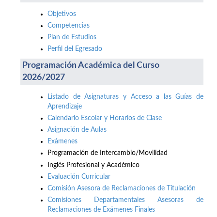
Objetivos
Competencias
Plan de Estudios
Perfil del Egresado
Programación Académica del Curso
2026/2027
Listado de Asignaturas y Acceso a las Guías de
Aprendizaje
Calendario Escolar y Horarios de Clase
Asignación de Aulas
Exámenes
Programación de Intercambio/Movilidad
Inglés Profesional y Académico
Evaluación Curricular
Comisión Asesora de Reclamaciones de Titulación
Comisiones Departamentales Asesoras de
Reclamaciones de Exámenes Finales