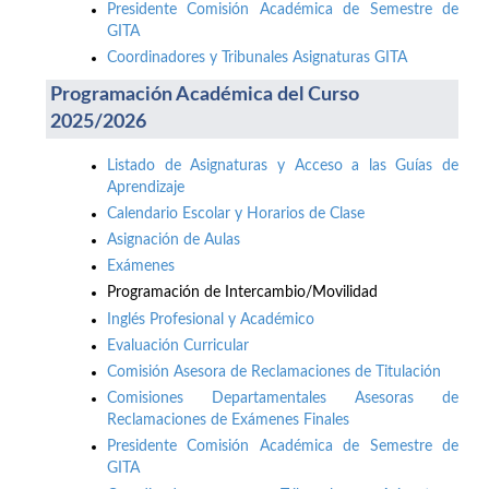
Presidente Comisión Académica de Semestre de
GITA
Coordinadores y Tribunales Asignaturas GITA
Programación Académica del Curso
2025/2026
Listado de Asignaturas y Acceso a las Guías de
Aprendizaje
Calendario Escolar y Horarios de Clase
Asignación de Aulas
Exámenes
Programación de Intercambio/Movilidad
Inglés Profesional y Académico
Evaluación Curricular
Comisión Asesora de Reclamaciones de Titulación
Comisiones Departamentales Asesoras de
Reclamaciones de Exámenes Finales
Presidente Comisión Académica de Semestre de
GITA