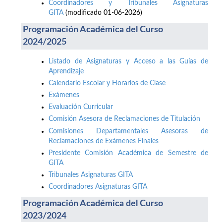
Coordinadores y Tribunales Asignaturas
GITA
(modificado 01-06-2026)
Programación Académica del Curso
2024/2025
Listado de Asignaturas y Acceso a las Guías de
Aprendizaje
Calendario Escolar y Horarios de Clase
Exámenes
Evaluación Curricular
Comisión Asesora de Reclamaciones de Titulación
Comisiones Departamentales Asesoras de
Reclamaciones de Exámenes Finales
Presidente Comisión Académica de Semestre de
GITA
Tribunales Asignaturas GITA
Coordinadores Asignaturas GITA
Programación Académica del Curso
2023/2024