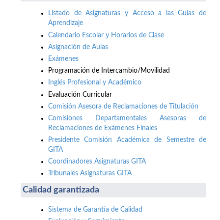
Listado de Asignaturas y Acceso a las Guías de
Aprendizaje
Calendario Escolar y Horarios de Clase
Asignación de Aulas
Exámenes
Programación de Intercambio/Movilidad
Inglés Profesional y Académico
Evaluación Curricular
Comisión Asesora de Reclamaciones de Titulación
Comisiones Departamentales Asesoras de
Reclamaciones de Exámenes Finales
Presidente Comisión Académica de Semestre de
GITA
Coordinadores Asignaturas GITA
Tribunales Asignaturas GITA
Calidad garantizada
Sistema de Garantía de Calidad