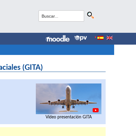
ciales (GITA)
Vídeo presentación GITA