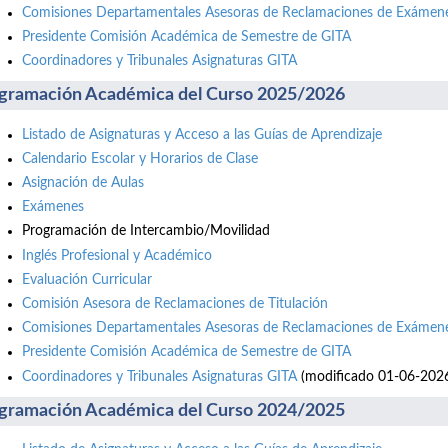
Comisiones Departamentales Asesoras de Reclamaciones de Exámene
Presidente Comisión Académica de Semestre de GITA
Coordinadores y Tribunales Asignaturas GITA
gramación Académica del Curso 2025/2026
Listado de Asignaturas y Acceso a las Guías de Aprendizaje
Calendario Escolar y Horarios de Clase
Asignación de Aulas
Exámenes
Programación de Intercambio/Movilidad
Inglés Profesional y Académico
Evaluación Curricular
Comisión Asesora de Reclamaciones de Titulación
Comisiones Departamentales Asesoras de Reclamaciones de Exámene
Presidente Comisión Académica de Semestre de GITA
Coordinadores y Tribunales Asignaturas GITA
(modificado 01-06-202
gramación Académica del Curso 2024/2025