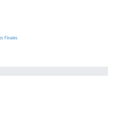
s Finales