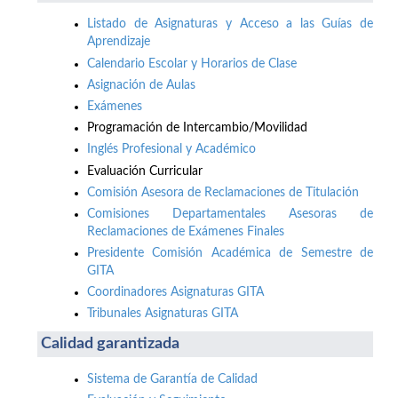
Listado de Asignaturas y Acceso a las Guías de
Aprendizaje
Calendario Escolar y Horarios de Clase
Asignación de Aulas
Exámenes
Programación de Intercambio/Movilidad
Inglés Profesional y Académico
Evaluación Curricular
Comisión Asesora de Reclamaciones de Titulación
Comisiones Departamentales Asesoras de
Reclamaciones de Exámenes Finales
Presidente Comisión Académica de Semestre de
GITA
Coordinadores Asignaturas GITA
Tribunales Asignaturas GITA
Calidad garantizada
Sistema de Garantía de Calidad