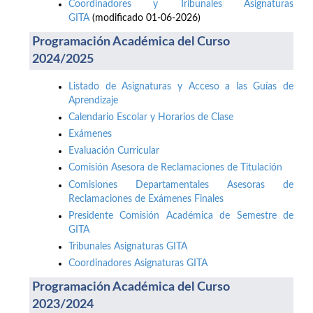
Coordinadores y Tribunales Asignaturas
GITA
(modificado 01-06-2026)
Programación Académica del Curso
2024/2025
Listado de Asignaturas y Acceso a las Guías de
Aprendizaje
Calendario Escolar y Horarios de Clase
Exámenes
Evaluación Curricular
Comisión Asesora de Reclamaciones de Titulación
Comisiones Departamentales Asesoras de
Reclamaciones de Exámenes Finales
Presidente Comisión Académica de Semestre de
GITA
Tribunales Asignaturas GITA
Coordinadores Asignaturas GITA
Programación Académica del Curso
2023/2024