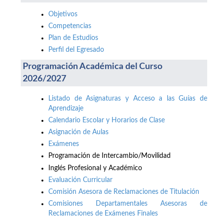
Objetivos
Competencias
Plan de Estudios
Perfil del Egresado
Programación Académica del Curso
2026/2027
Listado de Asignaturas y Acceso a las Guías de
Aprendizaje
Calendario Escolar y Horarios de Clase
Asignación de Aulas
Exámenes
Programación de Intercambio/Movilidad
Inglés Profesional y Académico
Evaluación Curricular
Comisión Asesora de Reclamaciones de Titulación
Comisiones Departamentales Asesoras de
Reclamaciones de Exámenes Finales