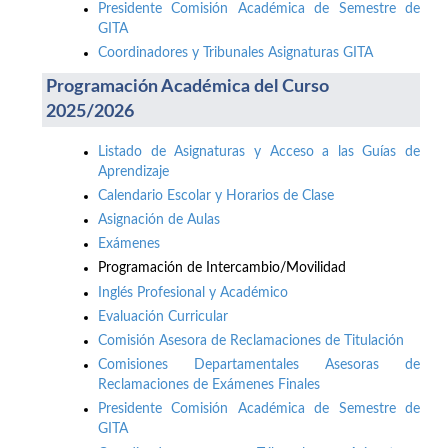
Presidente Comisión Académica de Semestre de
GITA
Coordinadores y Tribunales Asignaturas GITA
Programación Académica del Curso
2025/2026
Listado de Asignaturas y Acceso a las Guías de
Aprendizaje
Calendario Escolar y Horarios de Clase
Asignación de Aulas
Exámenes
Programación de Intercambio/Movilidad
Inglés Profesional y Académico
Evaluación Curricular
Comisión Asesora de Reclamaciones de Titulación
Comisiones Departamentales Asesoras de
Reclamaciones de Exámenes Finales
Presidente Comisión Académica de Semestre de
GITA