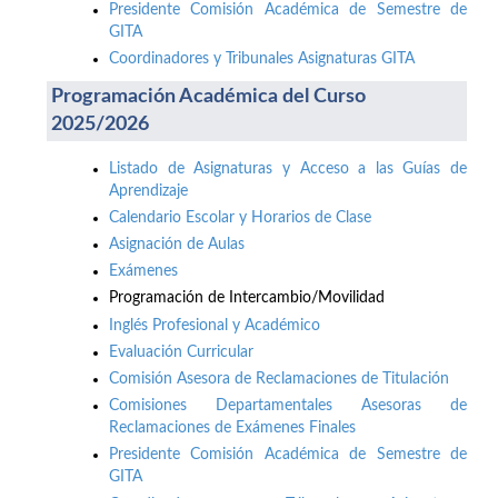
Presidente Comisión Académica de Semestre de
GITA
Coordinadores y Tribunales Asignaturas GITA
Programación Académica del Curso
2025/2026
Listado de Asignaturas y Acceso a las Guías de
Aprendizaje
Calendario Escolar y Horarios de Clase
Asignación de Aulas
Exámenes
Programación de Intercambio/Movilidad
Inglés Profesional y Académico
Evaluación Curricular
Comisión Asesora de Reclamaciones de Titulación
Comisiones Departamentales Asesoras de
Reclamaciones de Exámenes Finales
Presidente Comisión Académica de Semestre de
GITA