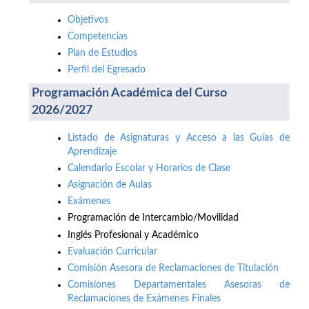
Objetivos
Competencias
Plan de Estudios
Perfil del Egresado
Programación Académica del Curso
2026/2027
Listado de Asignaturas y Acceso a las Guías de
Aprendizaje
Calendario Escolar y Horarios de Clase
Asignación de Aulas
Exámenes
Programación de Intercambio/Movilidad
Inglés Profesional y Académico
Evaluación Curricular
Comisión Asesora de Reclamaciones de Titulación
Comisiones Departamentales Asesoras de
Reclamaciones de Exámenes Finales