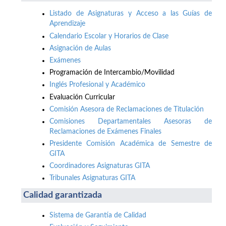
Listado de Asignaturas y Acceso a las Guías de
Aprendizaje
Calendario Escolar y Horarios de Clase
Asignación de Aulas
Exámenes
Programación de Intercambio/Movilidad
Inglés Profesional y Académico
Evaluación Curricular
Comisión Asesora de Reclamaciones de Titulación
Comisiones Departamentales Asesoras de
Reclamaciones de Exámenes Finales
Presidente Comisión Académica de Semestre de
GITA
Coordinadores Asignaturas GITA
Tribunales Asignaturas GITA
Calidad garantizada
Sistema de Garantía de Calidad