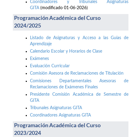
Coordinadores y Tribunales Asignaturas
GITA
(modificado 01-06-2026)
Programación Académica del Curso
2024/2025
Listado de Asignaturas y Acceso a las Guías de
Aprendizaje
Calendario Escolar y Horarios de Clase
Exámenes
Evaluación Curricular
Comisión Asesora de Reclamaciones de Titulación
Comisiones Departamentales Asesoras de
Reclamaciones de Exámenes Finales
Presidente Comisión Académica de Semestre de
GITA
Tribunales Asignaturas GITA
Coordinadores Asignaturas GITA
Programación Académica del Curso
2023/2024