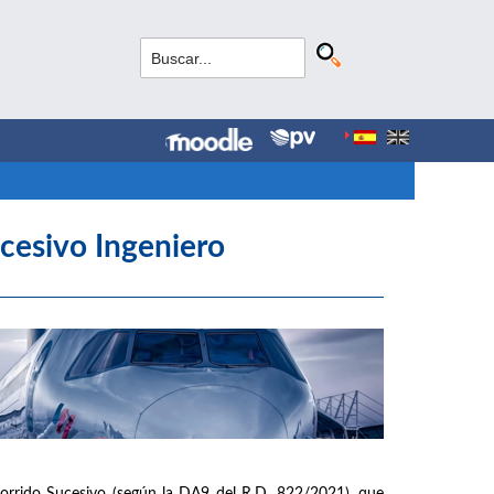
cesivo Ingeniero