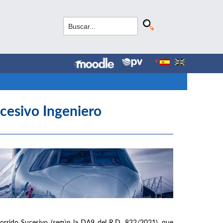
cesivo Ingeniero