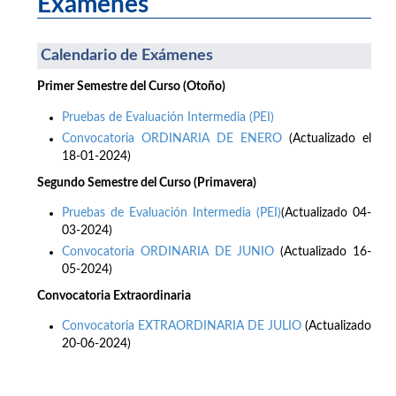
Exámenes
Calendario de Exámenes
Primer Semestre del Curso (Otoño)
Pruebas de Evaluación Intermedia (PEI)
Convocatoria ORDINARIA DE ENERO
(Actualizado el
18-01-2024)
Segundo Semestre del Curso (Primavera)
Pruebas de Evaluación Intermedia (PEI)
(Actualizado 04-
03-2024)
Convocatoria ORDINARIA DE JUNIO
(Actualizado 16-
05-2024)
Convocatoria Extraordinaria
Convocatoria EXTRAORDINARIA DE JULIO
(Actualizado
20-06-2024)