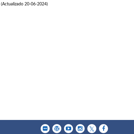
(Actualizado 20-06-2024)