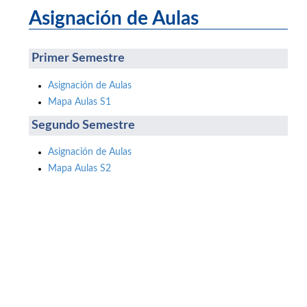
Asignación de Aulas
Primer Semestre
Asignación de Aulas
Mapa Aulas S1
Segundo Semestre
Asignación de Aulas
Mapa Aulas S2