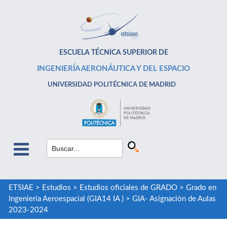
ESCUELA TÉCNICA SUPERIOR DE
INGENIERÍA AERONÁUTICA Y DEL ESPACIO
UNIVERSIDAD POLITÉCNICA DE MADRID
ETSIAE
>
Estudios
>
Estudios oficiales de GRADO
>
Grado en
Ingeniería Aeroespacial (GIA14 IA )
>
GIA- Asignación de Aulas
2023-2024