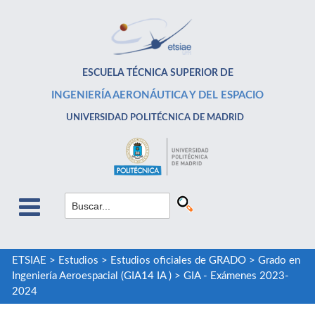
ESCUELA TÉCNICA SUPERIOR DE
INGENIERÍA AERONÁUTICA Y DEL ESPACIO
UNIVERSIDAD POLITÉCNICA DE MADRID
ETSIAE
>
Estudios
>
Estudios oficiales de GRADO
>
Grado en
Ingeniería Aeroespacial (GIA14 IA )
>
GIA - Exámenes 2023-
2024