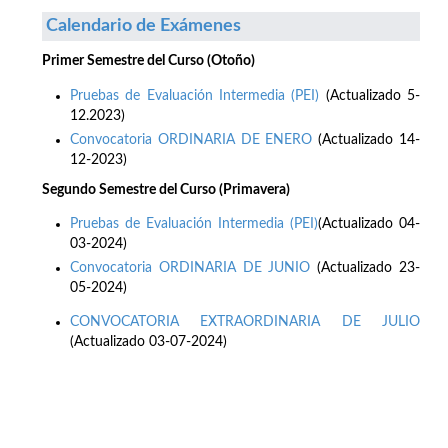
Calendario de Exámenes
Primer Semestre del Curso (Otoño)
Pruebas de Evaluación Intermedia (PEI)
(Actualizado 5-
12.2023)
Convocatoria ORDINARIA DE ENERO
(Actualizado 14-
12-2023)
Segundo Semestre del Curso (Primavera)
Pruebas de Evaluación Intermedia (PEI)
(Actualizado 04-
03-2024)
Convocatoria ORDINARIA DE JUNIO
(Actualizado 23-
05-2024)
CONVOCATORIA EXTRAORDINARIA DE JULIO
(Actualizado 03-07-2024)