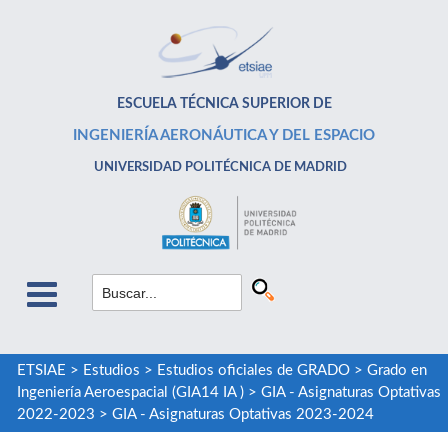
ESCUELA TÉCNICA SUPERIOR DE
INGENIERÍA AERONÁUTICA Y DEL ESPACIO
UNIVERSIDAD POLITÉCNICA DE MADRID
ETSIAE
>
Estudios
>
Estudios oficiales de GRADO
>
Grado en
Ingeniería Aeroespacial (GIA14 IA )
>
GIA - Asignaturas Optativas
2022-2023
>
GIA - Asignaturas Optativas 2023-2024