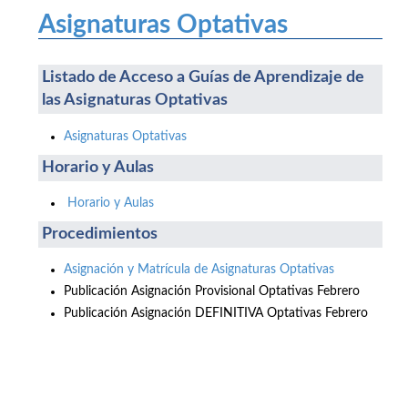
Asignaturas Optativas
Listado de Acceso a Guías de Aprendizaje de
las Asignaturas Optativas
Asignaturas Optativas
Horario y Aulas
Horario y Aulas
Procedimientos
Asignación y Matrícula de Asignaturas Optativas
Publicación Asignación Provisional Optativas Febrero
Publicación Asignación DEFINITIVA Optativas Febrero