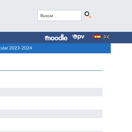
icular 2023-2024