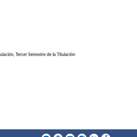
ulación, Tercer Semestre de la Titulación