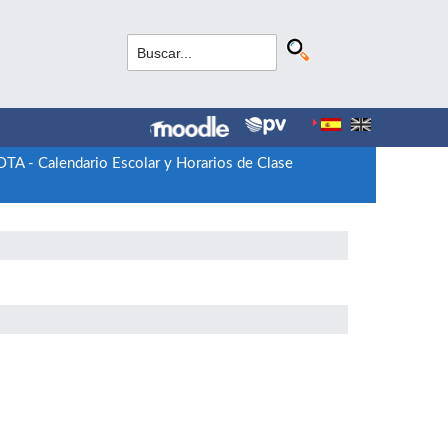
TA - Calendario Escolar y Horarios de Clase