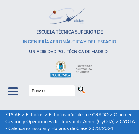
ESCUELA TÉCNICA SUPERIOR DE
INGENIERÍA AERONÁUTICA Y DEL ESPACIO
UNIVERSIDAD POLITÉCNICA DE MADRID
ETSIAE
>
Estudios
>
Estudios oficiales de GRADO
>
Grado en
Gestión y Operaciones del Transporte Aéreo (GyOTA)
>
GYOTA
- Calendario Escolar y Horarios de Clase 2023/2024