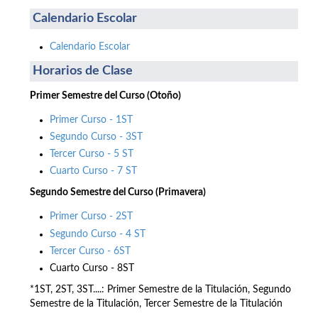
Calendario Escolar
Calendario Escolar
Horarios de Clase
Primer Semestre del Curso (Otoño)
Primer Curso - 1ST
Segundo Curso - 3ST
Tercer Curso - 5 ST
Cuarto Curso - 7 ST
Segundo Semestre del Curso (Primavera)
Primer Curso - 2ST
Segundo Curso - 4 ST
Tercer Curso - 6ST
Cuarto Curso - 8ST
*1ST, 2ST, 3ST....: Primer Semestre de la Titulación, Segundo
Semestre de la Titulación, Tercer Semestre de la Titulación