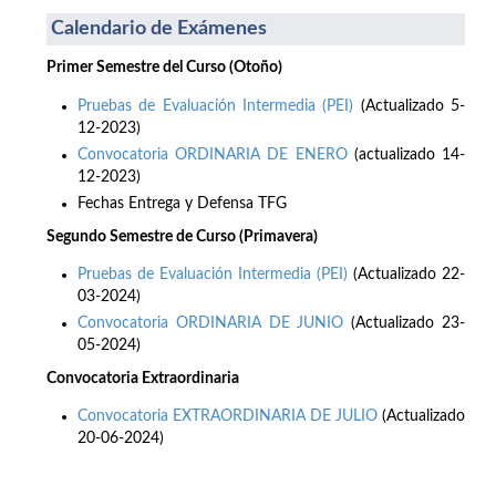
Calendario de Exámenes
Primer Semestre del Curso (Otoño)
Pruebas de Evaluación Intermedia (PEI)
(Actualizado 5-
12-2023)
Convocatoria ORDINARIA DE ENERO
(actualizado 14-
12-2023)
Fechas Entrega y Defensa TFG
Segundo Semestre de Curso (Primavera)
Pruebas de Evaluación Intermedia (PEI)
(Actualizado 22-
03-2024)
Convocatoria ORDINARIA DE JUNIO
(Actualizado 23-
05-2024)
Convocatoria Extraordinaria
Convocatoria EXTRAORDINARIA DE JULIO
(Actualizado
20-06-2024)