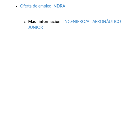
Oferta de empleo INDRA
Más información
INGENIERO/A AERONÁUTICO
JUNIOR