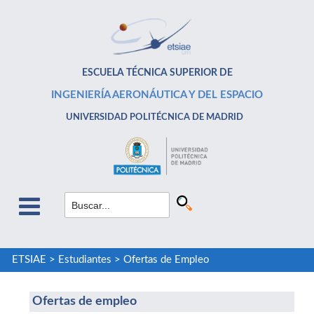
ESCUELA TÉCNICA SUPERIOR DE
INGENIERÍA AERONÁUTICA Y DEL ESPACIO
UNIVERSIDAD POLITÉCNICA DE MADRID
ETSIAE
>
Estudiantes
>
Ofertas de Empleo
Ofertas de empleo