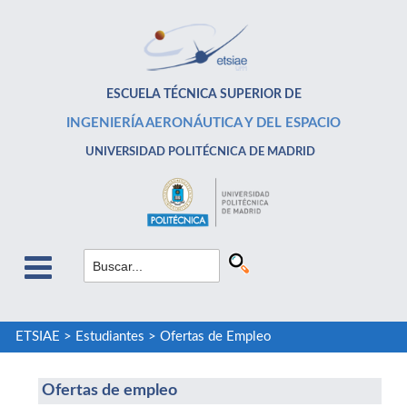
ESCUELA TÉCNICA SUPERIOR DE
INGENIERÍA AERONÁUTICA Y DEL ESPACIO
UNIVERSIDAD POLITÉCNICA DE MADRID
ETSIAE
>
Estudiantes
>
Ofertas de Empleo
Ofertas de empleo