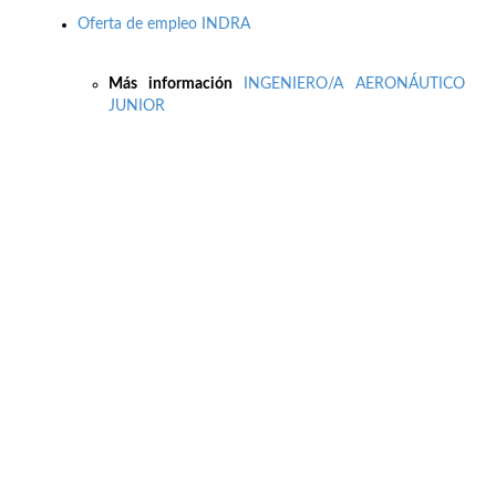
Oferta de empleo INDRA
Más información
INGENIERO/A AERONÁUTICO
JUNIOR