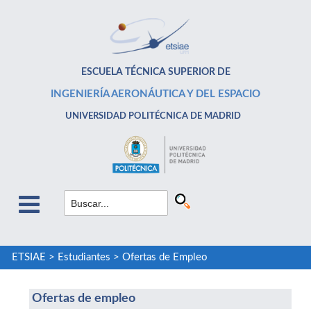
ESCUELA TÉCNICA SUPERIOR DE
INGENIERÍA AERONÁUTICA Y DEL ESPACIO
UNIVERSIDAD POLITÉCNICA DE MADRID
ETSIAE
>
Estudiantes
>
Ofertas de Empleo
Ofertas de empleo