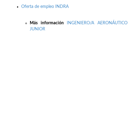
Oferta de empleo INDRA
Más información
INGENIERO/A AERONÁUTICO
JUNIOR