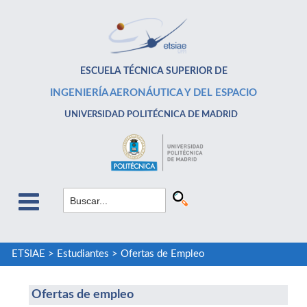
ESCUELA TÉCNICA SUPERIOR DE
INGENIERÍA AERONÁUTICA Y DEL ESPACIO
UNIVERSIDAD POLITÉCNICA DE MADRID
ETSIAE
>
Estudiantes
>
Ofertas de Empleo
Ofertas de empleo