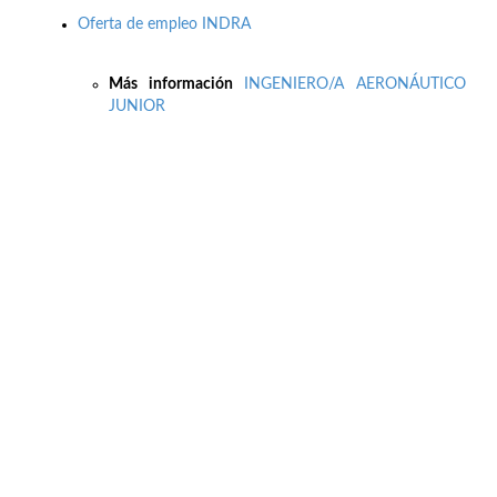
Oferta de empleo INDRA
Más información
INGENIERO/A AERONÁUTICO
JUNIOR